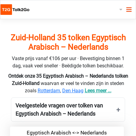
Zuid-Holland 35 tolken Egyptisch
Arabisch – Nederlands
Vaste prijs vanaf €106 per uur · Bevestiging binnen 1
dag, vaak veel sneller · Beëdigde tolken beschikbaar.
Ontdek onze 35 Egyptisch Arabisch – Nederlands tolken
Zuid-Holland
waarvan er veel te vinden zijn in steden
zoals
Rotterdam
,
Den Haag
Lees meer ...
Veelgestelde vragen over tolken van
Egyptisch Arabisch – Nederlands
Egyptisch Arabisch <-> Nederlands