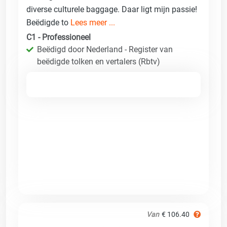
diverse culturele baggage. Daar ligt mijn passie!
Beëdigde to
Lees meer ...
C1 - Professioneel
Beëdigd door Nederland - Register van
beëdigde tolken en vertalers (Rbtv)
Van
€ 106.40