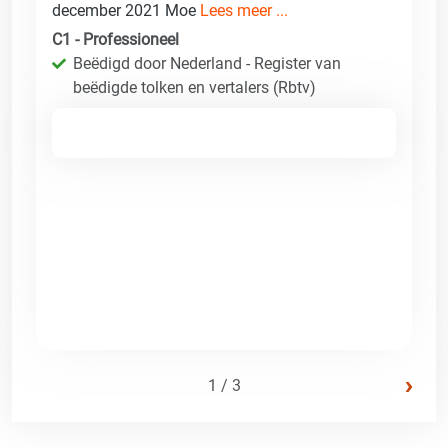
december 2021 Moe
Lees meer ...
C1 - Professioneel
Beëdigd door Nederland - Register van
beëdigde tolken en vertalers (Rbtv)
›
1 / 3