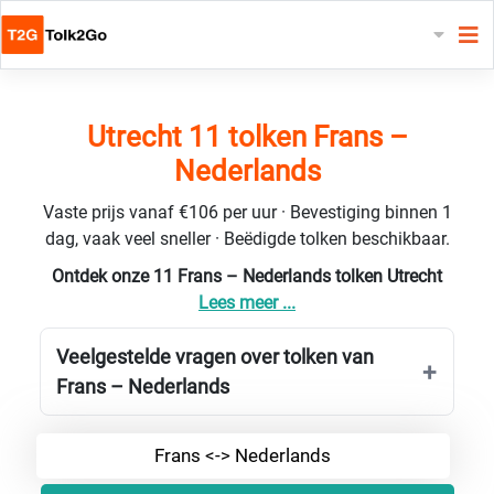
Utrecht 11 tolken Frans –
Nederlands
Vaste prijs vanaf €106 per uur · Bevestiging binnen 1
dag, vaak veel sneller · Beëdigde tolken beschikbaar.
Ontdek onze 11 Frans – Nederlands tolken Utrecht
Lees meer ...
Veelgestelde vragen over tolken van
Frans – Nederlands
Frans <-> Nederlands