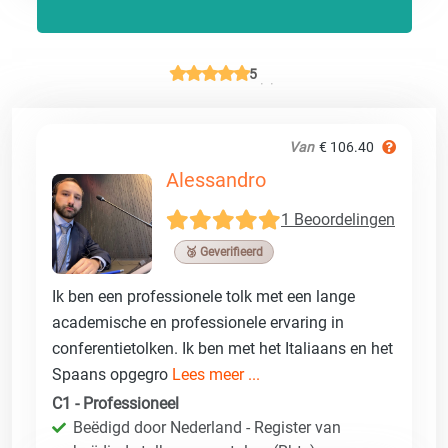
5
Van
€ 106.40
Alessandro
1 Beoordelingen
🥉 Geverifieerd
Ik ben een professionele tolk met een lange
academische en professionele ervaring in
conferentietolken. Ik ben met het Italiaans en het
Spaans opgegro
Lees meer ...
C1 - Professioneel
Beëdigd door Nederland - Register van