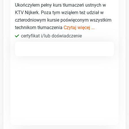
Ukończyłem pełny kurs tłumaczeń ustnych w
KTV Nijkerk. Poza tym wziąłem też udział w
czterodniowym kursie poświęconym wszystkim
technikom tłumaczenia
Czytaj więcej ...
certyfikat i/lub doświadczenie