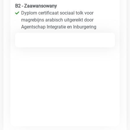
B2 - Zaawansowany
Dyplom certificaat sociaal tolk voor
magrebijns arabisch uitgereikt door
Agentschap Integratie en Inburgering