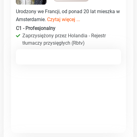
Urodzony we Francji, od ponad 20 lat mieszka w
Amsterdamie.
Czytaj więcej ...
C1 - Profesjonalny
Zaprzysiężony przez Holandia - Rejestr
tłumaczy przysięgłych (Rbtv)