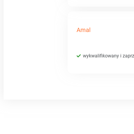
Amal
wykwalifikowany i zaprz