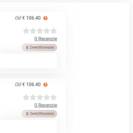
Od
€ 106.40
0 Recenzje
🥉 Zweryfikowane
Od
€ 106.40
0 Recenzje
🥉 Zweryfikowane