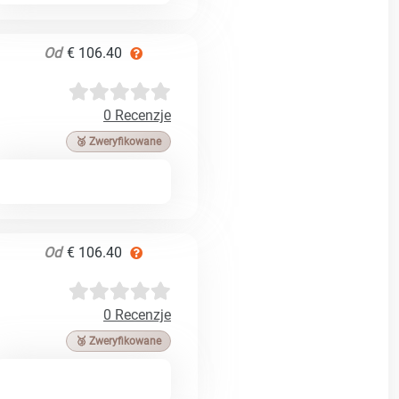
Od
€ 106.40
0 Recenzje
🥉 Zweryfikowane
Od
€ 106.40
0 Recenzje
🥉 Zweryfikowane