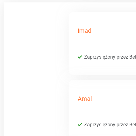
Imad
Zaprzysiężony przez Bel
Amal
Zaprzysiężony przez Bel