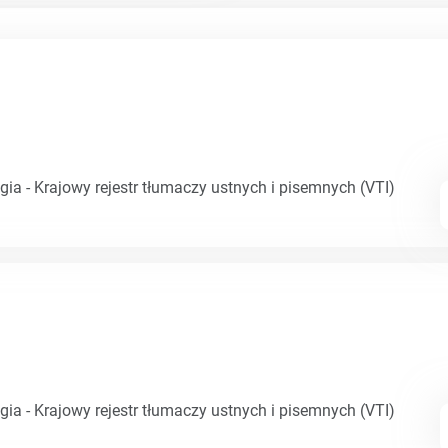
gia - Krajowy rejestr tłumaczy ustnych i pisemnych (VTI)
gia - Krajowy rejestr tłumaczy ustnych i pisemnych (VTI)