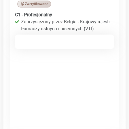
🥉 Zweryfikowane
C1 - Profesjonalny
Zaprzysiężony przez Belgia - Krajowy rejestr
tłumaczy ustnych i pisemnych (VTI)