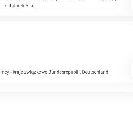
ostatnich 5 lat
emcy - kraje związkowe Bundesrepublik Deutschland