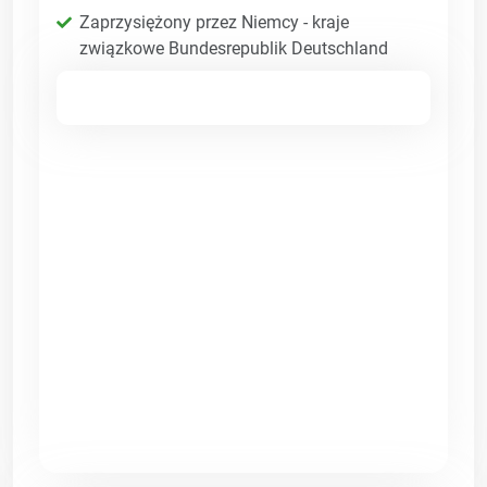
Zaprzysiężony przez Niemcy - kraje
związkowe Bundesrepublik Deutschland