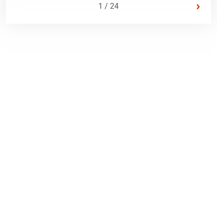
›
1 / 24