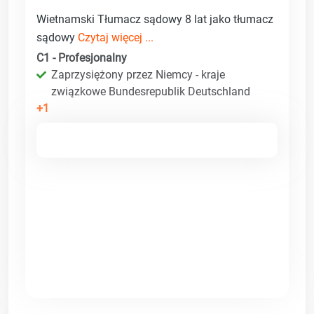
Wietnamski Tłumacz sądowy 8 lat jako tłumacz
sądowy
Czytaj więcej ...
C1 - Profesjonalny
Zaprzysiężony przez Niemcy - kraje
związkowe Bundesrepublik Deutschland
+1