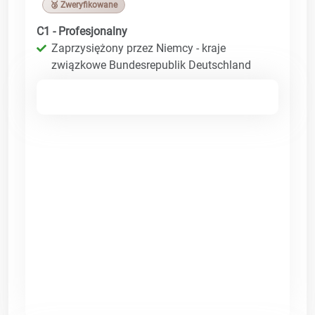
🥉 Zweryfikowane
C1 - Profesjonalny
Zaprzysiężony przez Niemcy - kraje
związkowe Bundesrepublik Deutschland