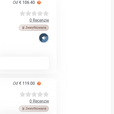
Od
€ 106.40
0 Recenzje
🥉 Zweryfikowane
Od
€ 119.00
0 Recenzje
🥉 Zweryfikowane