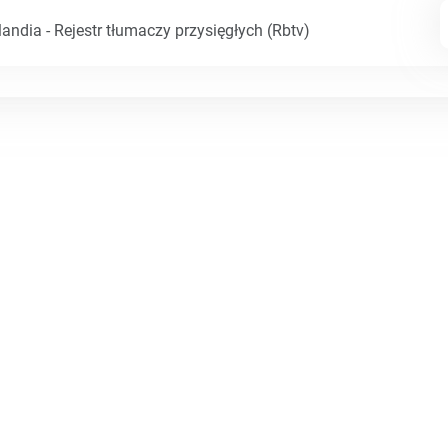
andia - Rejestr tłumaczy przysięgłych (Rbtv)