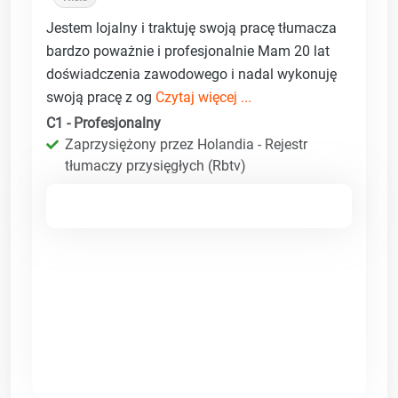
Jestem lojalny i traktuję swoją pracę tłumacza
bardzo poważnie i profesjonalnie Mam 20 lat
doświadczenia zawodowego i nadal wykonuję
swoją pracę z og
Czytaj więcej ...
C1 - Profesjonalny
Zaprzysiężony przez Holandia - Rejestr
tłumaczy przysięgłych (Rbtv)