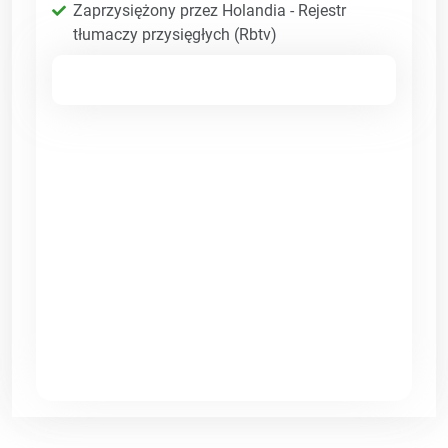
Zaprzysiężony przez Holandia - Rejestr
tłumaczy przysięgłych (Rbtv)