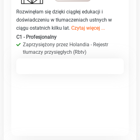
Rozwinęłam się dzięki ciągłej edukacji i
doświadczeniu w tłumaczeniach ustnych w
ciągu ostatnich kilku lat.
Czytaj więcej ...
C1 - Profesjonalny
Zaprzysiężony przez Holandia - Rejestr
tłumaczy przysięgłych (Rbtv)