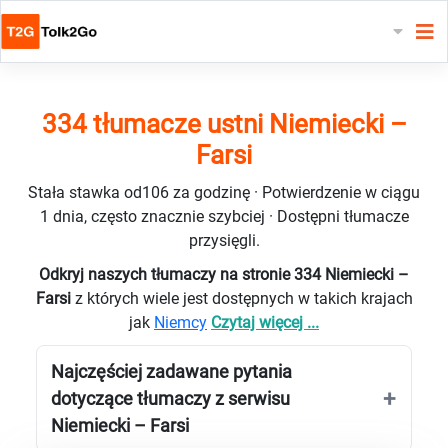
334 tłumacze ustni Niemiecki –
Farsi
Stała stawka od106 za godzinę · Potwierdzenie w ciągu
1 dnia, często znacznie szybciej · Dostępni tłumacze
przysięgli.
Odkryj naszych tłumaczy na stronie 334 Niemiecki –
Farsi
z których wiele jest dostępnych w takich krajach
jak
Niemcy
Czytaj więcej ...
Najczęściej zadawane pytania
dotyczące tłumaczy z serwisu
Niemiecki – Farsi