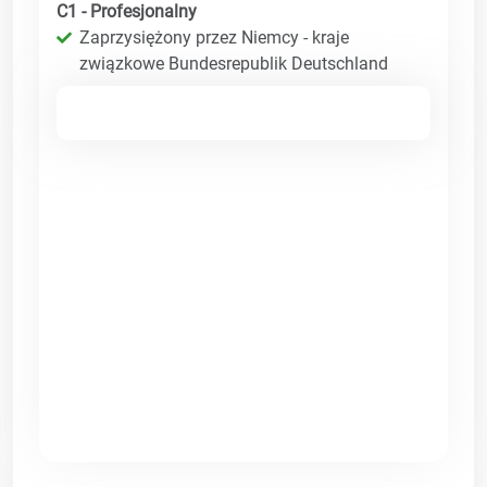
C1 - Profesjonalny
Zaprzysiężony przez Niemcy - kraje
związkowe Bundesrepublik Deutschland