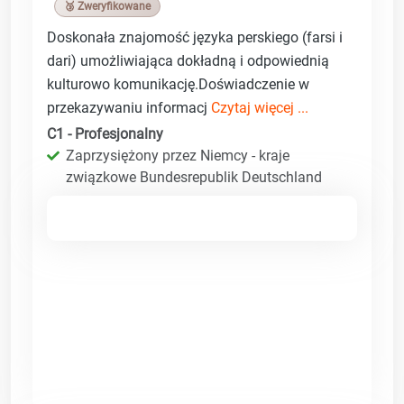
🥉 Zweryfikowane
Doskonała znajomość języka perskiego (farsi i
dari) umożliwiająca dokładną i odpowiednią
kulturowo komunikację.Doświadczenie w
przekazywaniu informacj
Czytaj więcej ...
C1 - Profesjonalny
Zaprzysiężony przez Niemcy - kraje
związkowe Bundesrepublik Deutschland