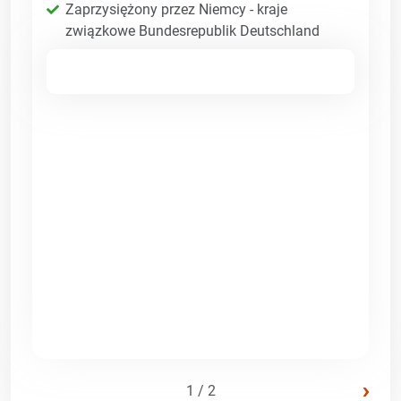
Zaprzysiężony przez Niemcy - kraje
związkowe Bundesrepublik Deutschland
›
1 / 2