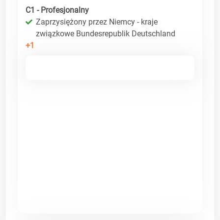
C1 - Profesjonalny
Zaprzysiężony przez Niemcy - kraje
związkowe Bundesrepublik Deutschland
+1