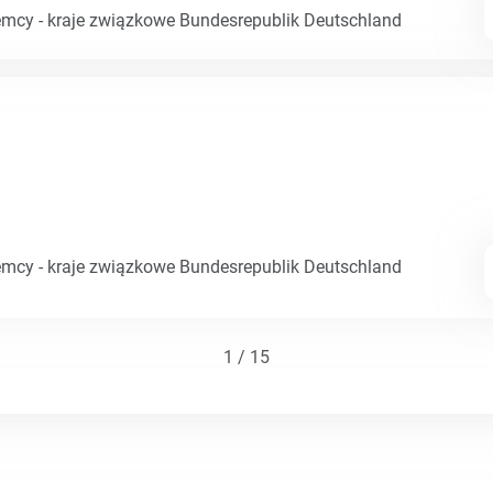
emcy - kraje związkowe Bundesrepublik Deutschland
emcy - kraje związkowe Bundesrepublik Deutschland
1 / 15