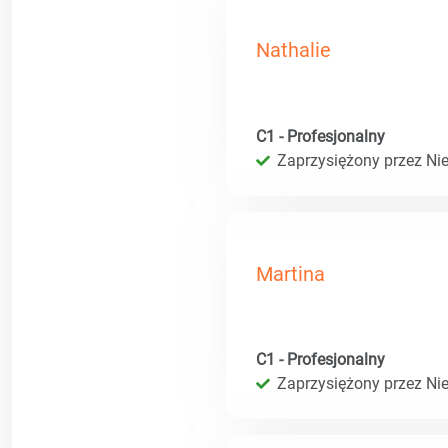
Nathalie
C1 - Profesjonalny
Zaprzysiężony przez Ni
Martina
C1 - Profesjonalny
Zaprzysiężony przez Ni