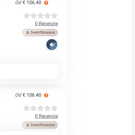
Od
€ 106.40
0 Recenzje
🥉 Zweryfikowane
Od
€ 106.40
0 Recenzje
🥉 Zweryfikowane