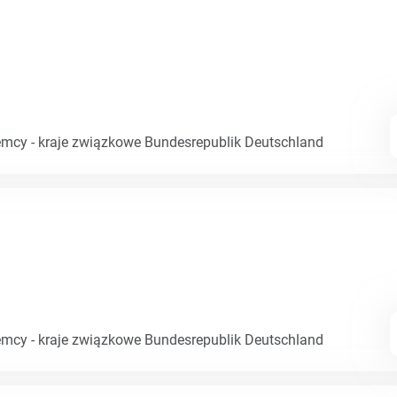
emcy - kraje związkowe Bundesrepublik Deutschland
emcy - kraje związkowe Bundesrepublik Deutschland