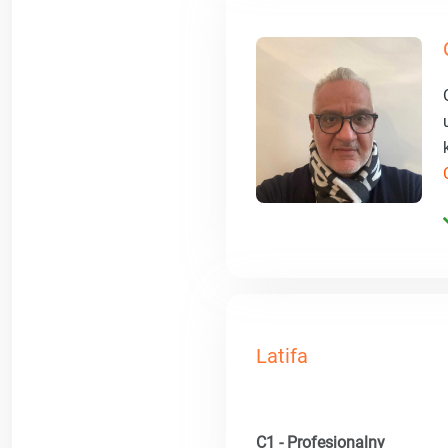
Latifa
C1 - Profesjonalny