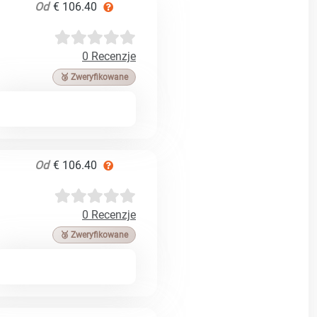
Od
€ 106.40
0 Recenzje
🥉 Zweryfikowane
Od
€ 106.40
0 Recenzje
🥉 Zweryfikowane