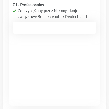
C1 - Profesjonalny
Zaprzysiężony przez Niemcy - kraje
związkowe Bundesrepublik Deutschland