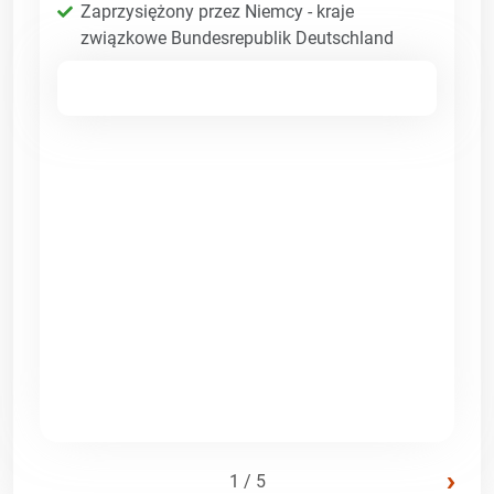
Zaprzysiężony przez Niemcy - kraje
związkowe Bundesrepublik Deutschland
›
1 / 5