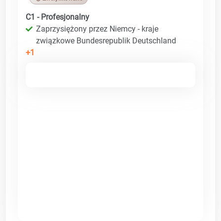
C1 - Profesjonalny
Zaprzysiężony przez Niemcy - kraje
związkowe Bundesrepublik Deutschland
+1