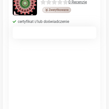
0 Recenzje
🥉 Zweryfikowane
certyfikat i/lub doświadczenie