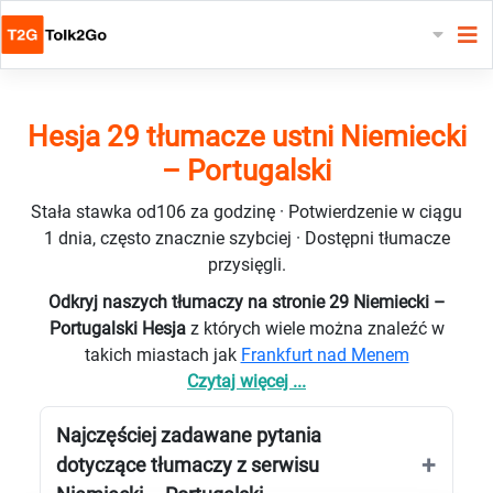
Hesja 29 tłumacze ustni Niemiecki
– Portugalski
Stała stawka od106 za godzinę · Potwierdzenie w ciągu
1 dnia, często znacznie szybciej · Dostępni tłumacze
przysięgli.
Odkryj naszych tłumaczy na stronie 29 Niemiecki –
Portugalski Hesja
z których wiele można znaleźć w
takich miastach jak
Frankfurt nad Menem
Czytaj więcej ...
Najczęściej zadawane pytania
dotyczące tłumaczy z serwisu