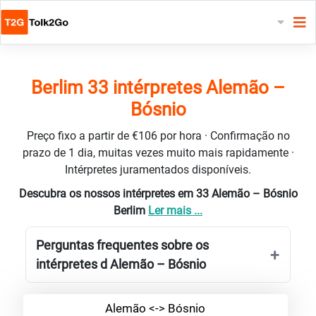
Berlim 33 intérpretes Alemão –
Bósnio
Preço fixo a partir de €106 por hora · Confirmação no
prazo de 1 dia, muitas vezes muito mais rapidamente ·
Intérpretes juramentados disponíveis.
Descubra os nossos intérpretes em 33 Alemão – Bósnio
Berlim
Ler mais ...
Perguntas frequentes sobre os
intérpretes d Alemão – Bósnio
Alemão <-> Bósnio