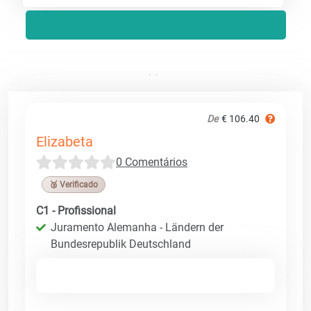
De
€ 106.40
Elizabeta
0 Comentários
🥉 Verificado
C1 - Profissional
Juramento Alemanha - Ländern der
Bundesrepublik Deutschland