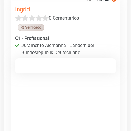
Ingrid
0 Comentários
🥉 Verificado
C1 - Profissional
Juramento Alemanha - Ländern der
Bundesrepublik Deutschland