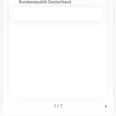
Bundesrepublik Deutschland
›
1 / 7