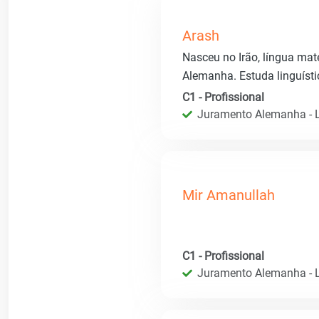
Arash
Nasceu no Irão, língua mate
Alemanha. Estuda linguísti
C1 - Profissional
Juramento Alemanha - L
Mir Amanullah
C1 - Profissional
Juramento Alemanha - L