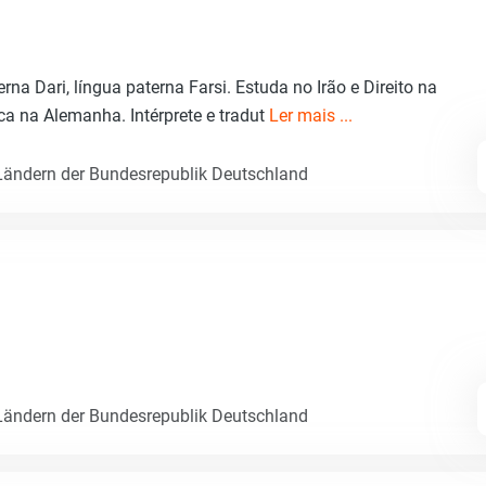
rna Dari, língua paterna Farsi. Estuda no Irão e Direito na
ca na Alemanha. Intérprete e tradut
Ler mais ...
ändern der Bundesrepublik Deutschland
ändern der Bundesrepublik Deutschland