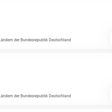
ändern der Bundesrepublik Deutschland
ändern der Bundesrepublik Deutschland