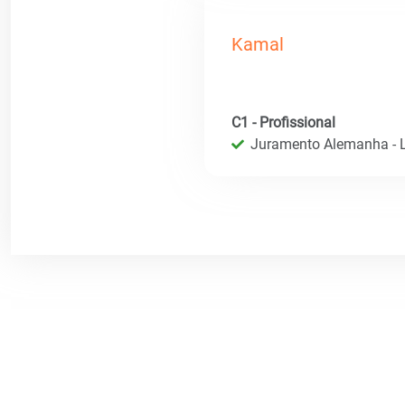
Kamal
C1 - Profissional
Juramento Alemanha - L