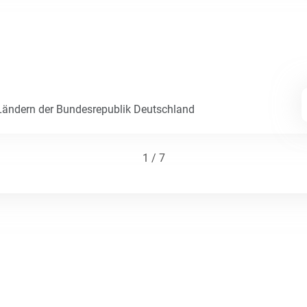
ändern der Bundesrepublik Deutschland
1 / 7