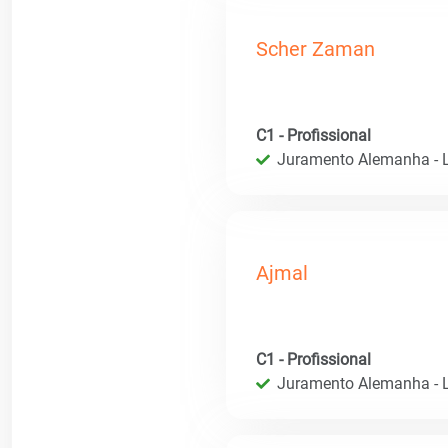
Scher Zaman
C1 - Profissional
Juramento Alemanha - L
Ajmal
C1 - Profissional
Juramento Alemanha - L