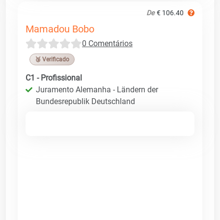
De
€ 106.40
Mamadou Bobo
0 Comentários
🥉 Verificado
C1 - Profissional
Juramento Alemanha - Ländern der
Bundesrepublik Deutschland