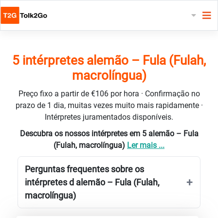
5 intérpretes alemão – Fula (Fulah,
macrolíngua)
Preço fixo a partir de €106 por hora · Confirmação no
prazo de 1 dia, muitas vezes muito mais rapidamente ·
Intérpretes juramentados disponíveis.
Descubra os nossos intérpretes em 5 alemão – Fula
(Fulah, macrolíngua)
Ler mais ...
Perguntas frequentes sobre os
intérpretes d alemão – Fula (Fulah,
macrolíngua)