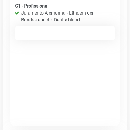
C1 - Profissional
Juramento Alemanha - Ländern der
Bundesrepublik Deutschland