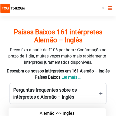
Países Baixos 161 intérpretes
Alemão – Inglês
Preço fixo a partir de €106 por hora · Confirmação no
prazo de 1 dia, muitas vezes muito mais rapidamente ·
Intérpretes juramentados disponíveis.
Descubra os nossos intérpretes em 161 Alemão – Inglês
Países Baixos
Ler mais ...
Perguntas frequentes sobre os
intérpretes d Alemão – Inglês
Alemão <-> Inglês