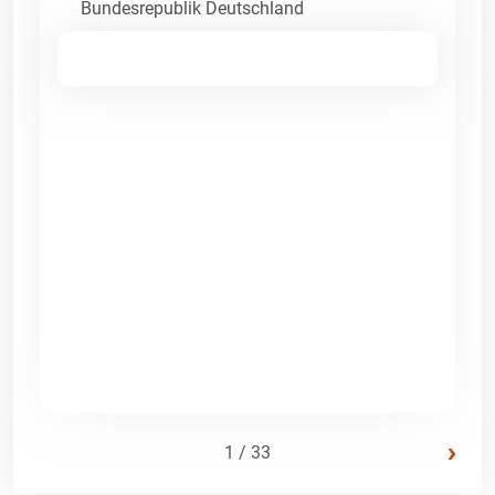
Bundesrepublik Deutschland
›
1 / 33