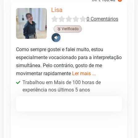
Lisa
0 Comentários
🥉 Verificado
Como sempre gostei e falei muito, estou
especialmente vocacionado para a interpretação
simultânea. Pelo contrário, gosto de me
movimentar rapidamente
Ler mais ...
Trabalhou em Mais de 100 horas de
experiência nos últimos 5 anos