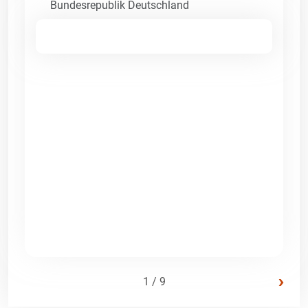
Bundesrepublik Deutschland
›
1 / 9