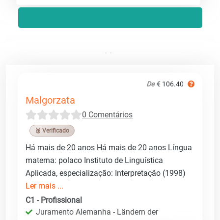
De
€ 106.40
Malgorzata
0 Comentários
🥉 Verificado
Há mais de 20 anos Há mais de 20 anos Língua
materna: polaco Instituto de Linguística
Aplicada, especialização: Interpretação (1998)
Ler mais ...
C1 - Profissional
Juramento Alemanha - Ländern der