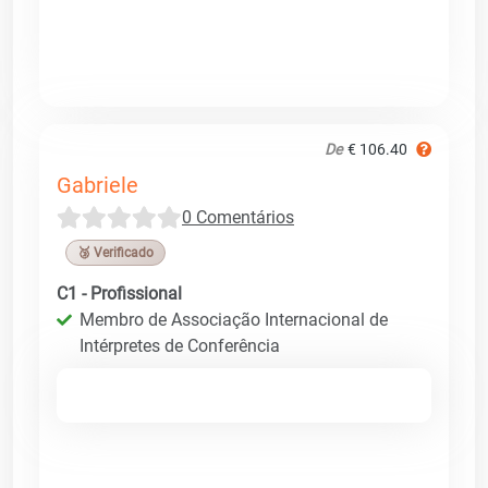
De
€ 106.40
Gabriele
0 Comentários
🥉 Verificado
C1 - Profissional
Membro de Associação Internacional de
Intérpretes de Conferência