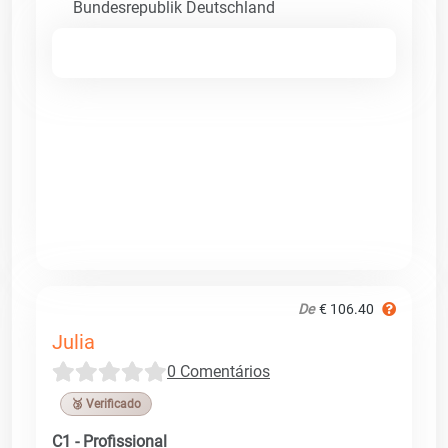
Bundesrepublik Deutschland
De
€ 106.40
Julia
0 Comentários
🥉 Verificado
C1 - Profissional