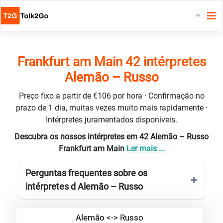
Frankfurt am Main 42 intérpretes
Alemão – Russo
Preço fixo a partir de €106 por hora · Confirmação no
prazo de 1 dia, muitas vezes muito mais rapidamente ·
Intérpretes juramentados disponíveis.
Descubra os nossos intérpretes em 42 Alemão – Russo
Frankfurt am Main
Ler mais ...
Perguntas frequentes sobre os
intérpretes d Alemão – Russo
Alemão <-> Russo