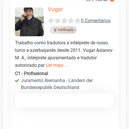
Vugar
0 Comentários
🥉 Verificado
Trabalho como tradutora e intérprete de russo,
turco e azerbaijanês desde 2011. Vugar Aslanov
M. A., intérprete ajuramentado e tradutor
autorizado par
Ler mais ...
C1 - Profissional
Juramento Alemanha - Ländern der
Bundesrepublik Deutschland