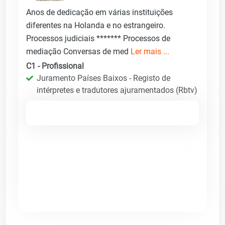
Anos de dedicação em várias instituições
diferentes na Holanda e no estrangeiro.
Processos judiciais ******* Processos de
mediação Conversas de med
Ler mais ...
C1 - Profissional
Juramento Países Baixos - Registo de
intérpretes e tradutores ajuramentados (Rbtv)