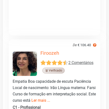
De
€ 106.40
Firoozeh
2 Comentários
🥉 Verificado
Empatia Boa capacidade de escuta Paciência
Local de nascimento: Irão Língua materna: Farsi
Curso de formação em interpretação social. Este
curso está
Ler mais ...
C1 - Profissional