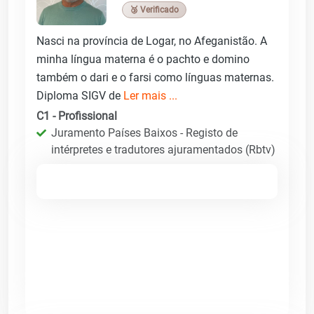
🥉 Verificado
Nasci na província de Logar, no Afeganistão. A
minha língua materna é o pachto e domino
também o dari e o farsi como línguas maternas.
Diploma SIGV de
Ler mais ...
C1 - Profissional
Juramento Países Baixos - Registo de
intérpretes e tradutores ajuramentados (Rbtv)