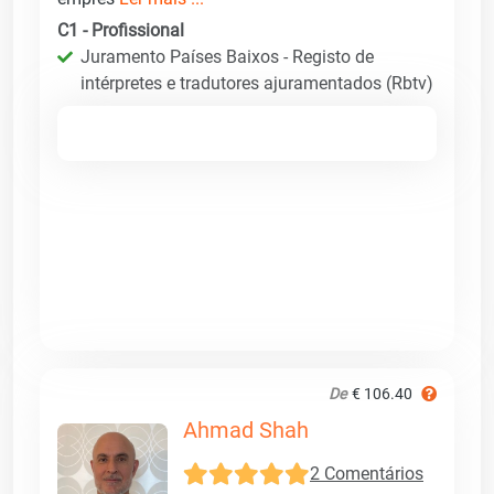
C1 - Profissional
Juramento Países Baixos - Registo de
intérpretes e tradutores ajuramentados (Rbtv)
De
€ 106.40
Ahmad Shah
2 Comentários