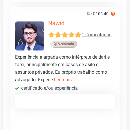
De
€ 106.40
Nawid
1 Comentários
🥉 Verificado
Experiência alargada como intérprete de dari e
farsi, principalmente em casos de asilo e
assuntos privados. Eu próprio trabalho como
advogado. Experiê
Ler mais ...
certificado e/ou experiência