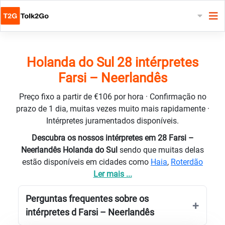
Holanda do Sul 28 intérpretes
Farsi – Neerlandês
Preço fixo a partir de €106 por hora · Confirmação no
prazo de 1 dia, muitas vezes muito mais rapidamente ·
Intérpretes juramentados disponíveis.
Descubra os nossos intérpretes em 28 Farsi –
Neerlandês Holanda do Sul
sendo que muitas delas
estão disponíveis em cidades como
Haia
,
Roterdão
Ler mais ...
Perguntas frequentes sobre os
intérpretes d Farsi – Neerlandês