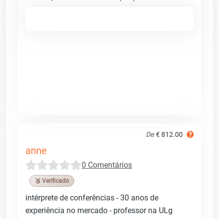
De
€ 812.00
anne
0 Comentários
🥉 Verificado
intérprete de conferências - 30 anos de
experiência no mercado - professor na ULg