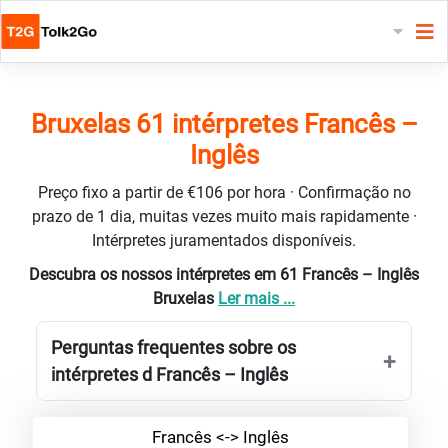
Bruxelas 61 intérpretes Francês –
Inglês
Preço fixo a partir de €106 por hora · Confirmação no
prazo de 1 dia, muitas vezes muito mais rapidamente ·
Intérpretes juramentados disponíveis.
Descubra os nossos intérpretes em 61 Francês – Inglês
Bruxelas
Ler mais ...
Perguntas frequentes sobre os
intérpretes d Francês – Inglês
Francês <-> Inglês