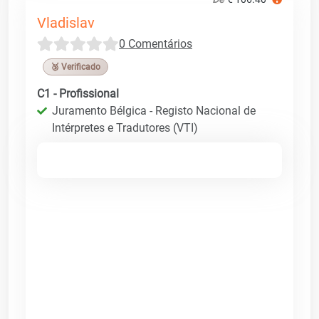
Vladislav
0 Comentários
🥉 Verificado
C1 - Profissional
Juramento Bélgica - Registo Nacional de
Intérpretes e Tradutores (VTI)