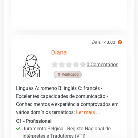
De
€ 140.00
Diana
0 Comentários
🥉 Verificado
Línguas A: romeno B: inglês C: francês -
Excelentes capacidades de comunicação -
Conhecimentos e experiência comprovados em
vários domínios temáticos:
Ler mais ...
C1 - Profissional
Juramento Bélgica - Registo Nacional de
Intérpretes e Tradutores (VTI)