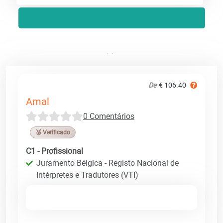
De
€ 106.40
Amal
0 Comentários
🥉 Verificado
C1 - Profissional
Juramento Bélgica - Registo Nacional de
Intérpretes e Tradutores (VTI)