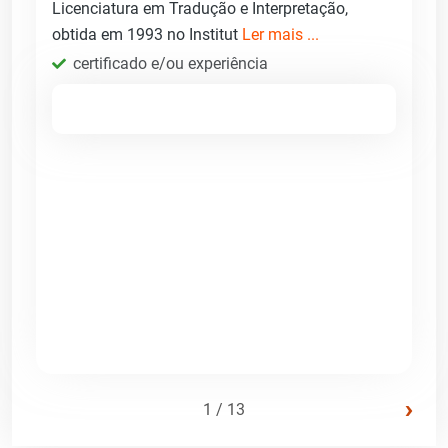
Licenciatura em Tradução e Interpretação,
obtida em 1993 no Institut
Ler mais ...
certificado e/ou experiência
›
1 / 13