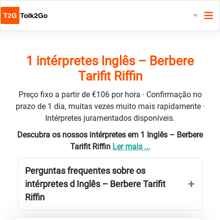
1 intérpretes Inglês – Berbere
Tarifit Riffin
Preço fixo a partir de €106 por hora · Confirmação no
prazo de 1 dia, muitas vezes muito mais rapidamente ·
Intérpretes juramentados disponíveis.
Descubra os nossos intérpretes em 1 Inglês – Berbere
Tarifit Riffin
Ler mais ...
Perguntas frequentes sobre os
intérpretes d Inglês – Berbere Tarifit
Riffin