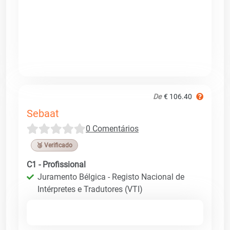
De
€ 106.40
Sebaat
0 Comentários
🥉 Verificado
C1 - Profissional
Juramento Bélgica - Registo Nacional de
Intérpretes e Tradutores (VTI)