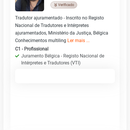
🥉 Verificado
Tradutor ajuramentado - Inscrito no Registo
Nacional de Tradutores e Intérpretes
ajuramentados, Ministério da Justiça, Bélgica
Conhecimentos multiling
Ler mais ...
C1 - Profissional
Juramento Bélgica - Registo Nacional de
Intérpretes e Tradutores (VTI)