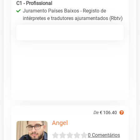
C1 - Profissional
Juramento Países Baixos - Registo de
intérpretes e tradutores ajuramentados (Rbtv)
De
€ 106.40
Angel
0 Comentários