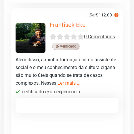
De
€ 112.00
Frantisek Eku
0 Comentários
🥉 Verificado
Além disso, a minha formação como assistente
social e o meu conhecimento da cultura cigana
são muito úteis quando se trata de casos
complexos. Nesses
Ler mais ...
certificado e/ou experiência