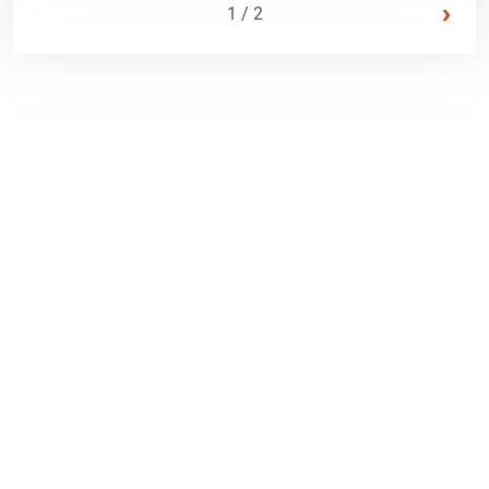
›
1 / 2