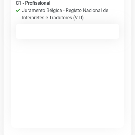
C1 - Profissional
Juramento Bélgica - Registo Nacional de
Intérpretes e Tradutores (VTI)