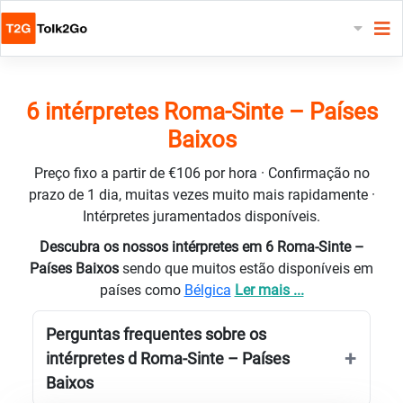
6 intérpretes Roma-Sinte – Países
Baixos
Preço fixo a partir de €106 por hora · Confirmação no
prazo de 1 dia, muitas vezes muito mais rapidamente ·
Intérpretes juramentados disponíveis.
Descubra os nossos intérpretes em 6 Roma-Sinte –
Países Baixos
sendo que muitos estão disponíveis em
países como
Bélgica
Ler mais ...
Perguntas frequentes sobre os
intérpretes d Roma-Sinte – Países
Baixos