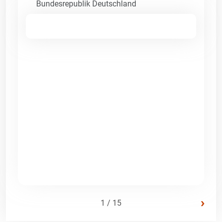
Bundesrepublik Deutschland
›
1 / 15