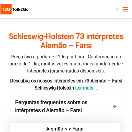
Schleswig-Holstein 73 intérpretes
Alemão – Farsi
Preço fixo a partir de €106 por hora · Confirmação no
prazo de 1 dia, muitas vezes muito mais rapidamente ·
Intérpretes juramentados disponíveis.
Descubra os nossos intérpretes em 73 Alemão – Farsi
Schleswig-Holstein
Ler mais ...
Perguntas frequentes sobre os
intérpretes d Alemão – Farsi
Alemão <-> Farsi