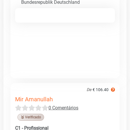
Bundesrepublik Deutschland
De
€ 106.40
Mir Amanullah
0 Comentários
🥉 Verificado
C1 - Profissional