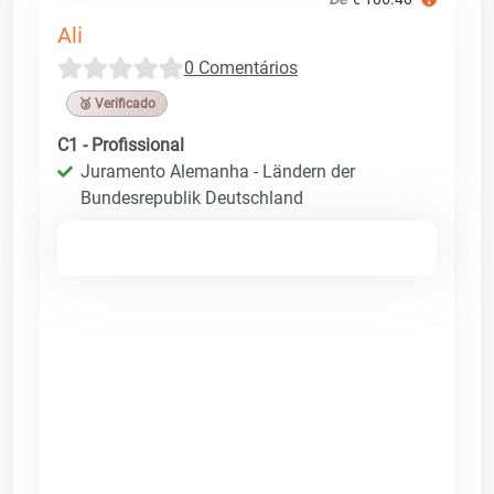
Ali
0 Comentários
🥉 Verificado
C1 - Profissional
Juramento Alemanha - Ländern der
Bundesrepublik Deutschland