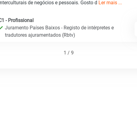
interculturais de negócios e pessoais. Gosto d
Ler mais ...
C1 - Profissional
Juramento Países Baixos - Registo de intérpretes e
tradutores ajuramentados (Rbtv)
1 / 9