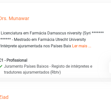
Drs. Munawar
- Licenciatura em Farmácia Damascus niversity (Syri *******
******* - Mestrado em Farmácia Utrecht University
*Intérprete ajuramentada nos Países Baix
Ler mais ...
C1 - Profissional
Juramento Países Baixos - Registo de intérpretes e
tradutores ajuramentados (Rbtv)
Ziad