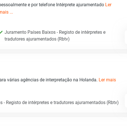
pessoalmente e por telefone Intérprete ajuramentado
Ler
mais ...
Juramento Países Baixos - Registo de intérpretes e
tradutores ajuramentados (Rbtv)
ara várias agências de interpretação na Holanda.
Ler mais
 - Registo de intérpretes e tradutores ajuramentados (Rbtv)