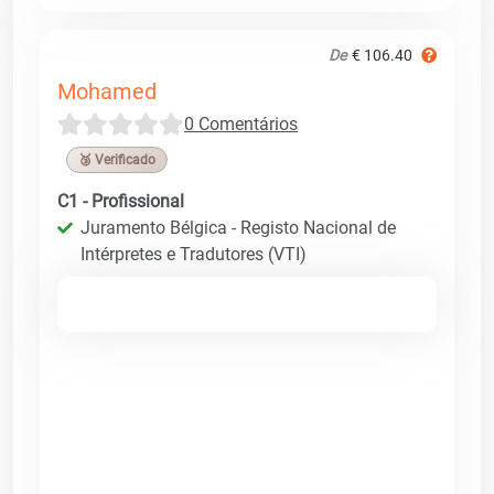
De
€ 106.40
Mohamed
0 Comentários
🥉 Verificado
C1 - Profissional
Juramento Bélgica - Registo Nacional de
Intérpretes e Tradutores (VTI)