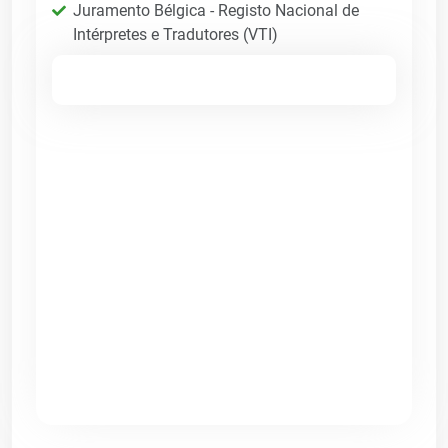
Juramento Bélgica - Registo Nacional de
Intérpretes e Tradutores (VTI)