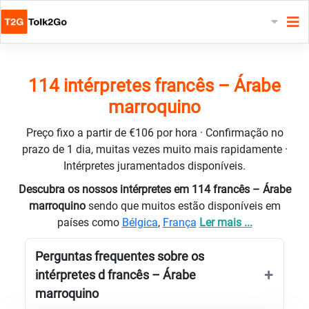
114 intérpretes francês – Árabe
marroquino
Preço fixo a partir de €106 por hora · Confirmação no
prazo de 1 dia, muitas vezes muito mais rapidamente ·
Intérpretes juramentados disponíveis.
Descubra os nossos intérpretes em 114 francês – Árabe
marroquino
sendo que muitos estão disponíveis em
países como
Bélgica
,
França
Ler mais ...
Perguntas frequentes sobre os
intérpretes d francês – Árabe
marroquino