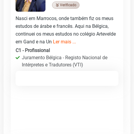
🥉 Verificado
Nasci em Marrocos, onde também fiz os meus
estudos de árabe e francês. Aqui na Bélgica,
continuei os meus estudos no colégio Artevelde
em Gand e na Un
Ler mais ...
C1 - Profissional
Juramento Bélgica - Registo Nacional de
Intérpretes e Tradutores (VTI)