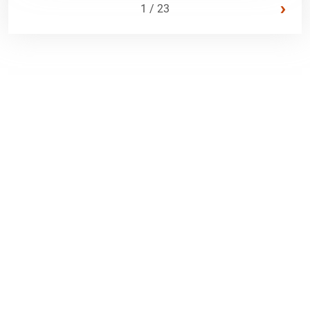
›
1 / 23