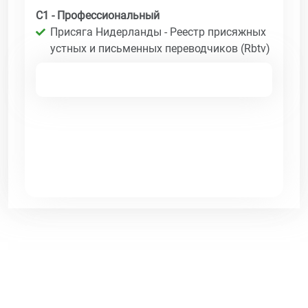
C1 - Профессиональный
Присяга Нидерланды - Реестр присяжных
устных и письменных переводчиков (Rbtv)