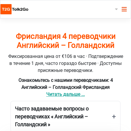
Фрисландия 4 переводчики
Английский – Голландский
Фиксированная цена от €106 в час · Подтверждение
в течение 1 дня, часто гораздо быстрее · Доступны
присяжные переводчики.
Ознакомьтесь с нашими переводчиками: 4
Английский – Голландский Фрисландия
Читать дальше ...
Часто задаваемые вопросы о
переводчиках « Английский –
Голландский »