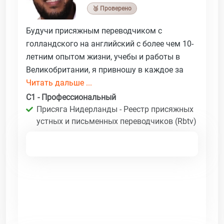
🥉 Проверено
Будучи присяжным переводчиком с
голландского на английский с более чем 10-
летним опытом жизни, учебы и работы в
Великобритании, я привношу в каждое за
Читать дальше ...
C1 - Профессиональный
Присяга Нидерланды - Реестр присяжных
устных и письменных переводчиков (Rbtv)