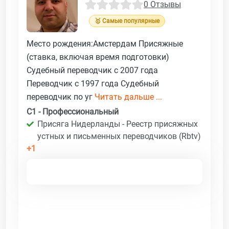
0 Отзывы
🥇 Самые популярные
Место рождения:Амстердам Присяжные
(ставка, включая время подготовки)
Судебный переводчик с 2007 года
Переводчик с 1997 года Судебный
переводчик по уг
Читать дальше ...
C1 - Профессиональный
Присяга Нидерланды - Реестр присяжных
устных и письменных переводчиков (Rbtv)
+1