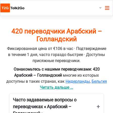
420 переводчики Арабский –
Голландский
Фиксированная цена от €106 в час · Подтверждение
в течение 1 дня, часто гораздо быстрее · Доступны
присяжные переводчики.
Ознакомьтесь с нашими переводчиками: 420
Арабский – Голландский
многие из которых
доступны в таких странах, как
Нидерланды
,
Бельгия
Читать дальше ...
Часто задаваемые вопросы о
переводчиках « Арабский –