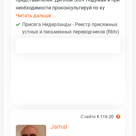
необходимости проконсультируй по ку
Читать дальше ...
Присяга Нидерланды - Реестр присяжных
устных и письменных переводчиков (Rbtv)
С сайта
€ 116.20
Jamal