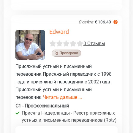
С сайта
€ 106.40
Edward
0 Отзывы
🥉 Проверено
Присяжный устный и письменный
переводчик Присяжный переводчик с 1998
года и присяжный переводчик с 2002 года
Присяжный устный и письменный
переводчик
Читать дальше ...
C1 - Профессиональный
Присяга Нидерланды - Реестр присяжных
устных и письменных переводчиков (Rbtv)