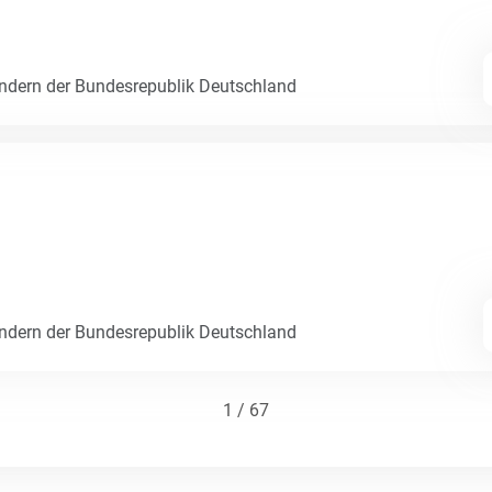
dern der Bundesrepublik Deutschland
dern der Bundesrepublik Deutschland
1 / 67