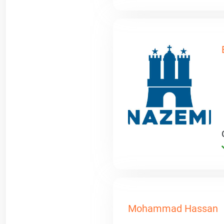
Mohammad Hassan