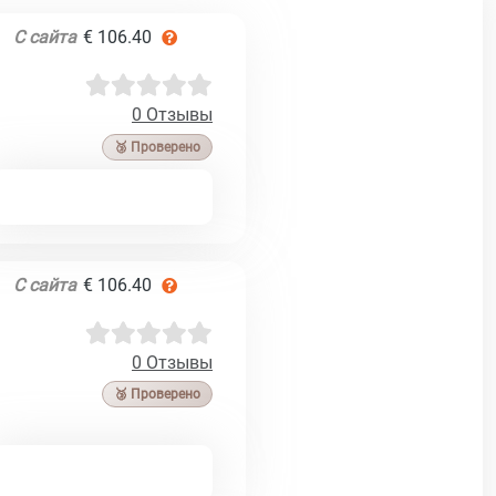
С сайта
€ 106.40
0 Отзывы
🥉 Проверено
С сайта
€ 106.40
0 Отзывы
🥉 Проверено