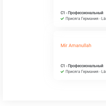
C1 - Профессиональный
Присяга Германия - Län
Mir Amanullah
C1 - Профессиональный
Присяга Германия - Län