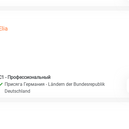
Elia
C1 - Профессиональный
Присяга Германия - Ländern der Bundesrepublik
Deutschland