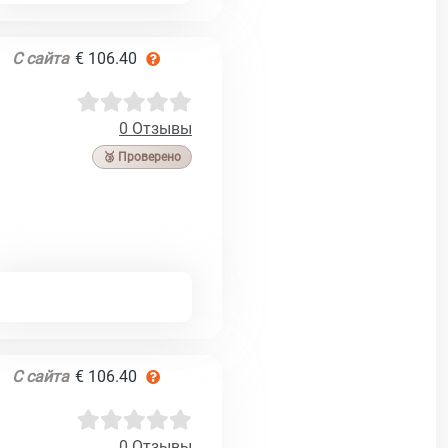
С сайта
€ 106.40
0 Отзывы
🥉 Проверено
С сайта
€ 106.40
0 Отзывы