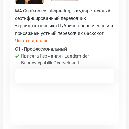
MA Conference Interpreting, государственный
сертифицированный переводчик
украинского языка Публично назначенный и
присяжный устный переводчик баскског
Читать дальше ...
C1 - Профессиональный
Присяга Германия - Ländern der
Bundesrepublik Deutschland