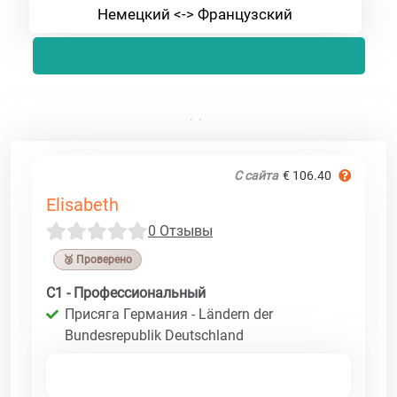
Немецкий <-> Французский
С сайта
€ 106.40
Elisabeth
0 Отзывы
🥉 Проверено
C1 - Профессиональный
Присяга Германия - Ländern der
Bundesrepublik Deutschland