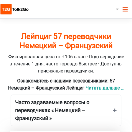
Лейпциг 57 переводчики
Немецкий – Французский
Фиксированная цена от €106 в час · Подтверждение
в течение 1 дня, часто гораздо быстрее · Доступны
присяжные переводчики.
Ознакомьтесь с нашими переводчиками: 57
Немецкий – Французский Лейпциг
Читать дальше ...
Часто задаваемые вопросы о
переводчиках « Немецкий –
Французский »