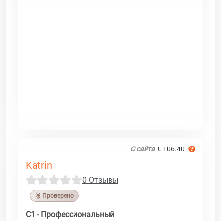
С сайта
€ 106.40
Katrin
0 Отзывы
🥉 Проверено
C1 - Профессиональный