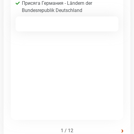
Присяга Германия - Ländern der
Bundesrepublik Deutschland
›
1 / 12