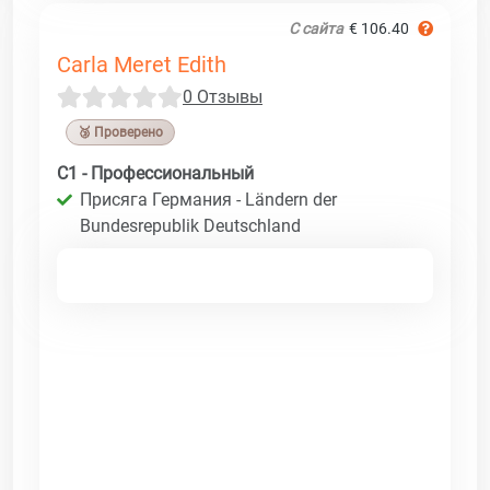
С сайта
€ 106.40
Carla Meret Edith
0 Отзывы
🥉 Проверено
C1 - Профессиональный
Присяга Германия - Ländern der
Bundesrepublik Deutschland