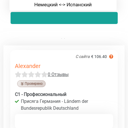
Немецкий <-> Испанский
С сайта
€ 106.40
Alexander
0 Отзывы
🥉 Проверено
C1 - Профессиональный
Присяга Германия - Ländern der
Bundesrepublik Deutschland