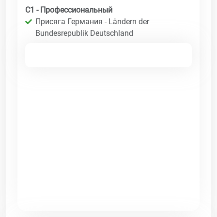
C1 - Профессиональный
Присяга Германия - Ländern der
Bundesrepublik Deutschland