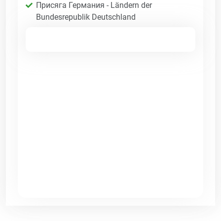
Присяга Германия - Ländern der
Bundesrepublik Deutschland