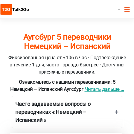
Аугсбург 5 переводчики
Немецкий – Испанский
Фиксированная цена от €106 в час · Подтверждение
в течение 1 дня, часто гораздо быстрее · Доступны
присяжные переводчики.
Ознакомьтесь с нашими переводчиками: 5
Немецкий – Испанский Аугсбург
Читать дальше ...
Часто задаваемые вопросы о
переводчиках « Немецкий –
Испанский »