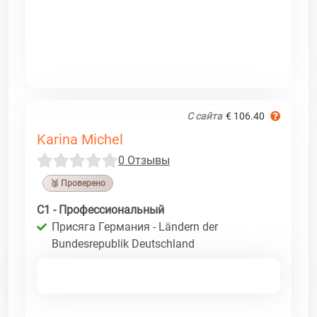
С сайта
€ 106.40
Karina Michel
0 Отзывы
🥉 Проверено
C1 - Профессиональный
Присяга Германия - Ländern der
Bundesrepublik Deutschland