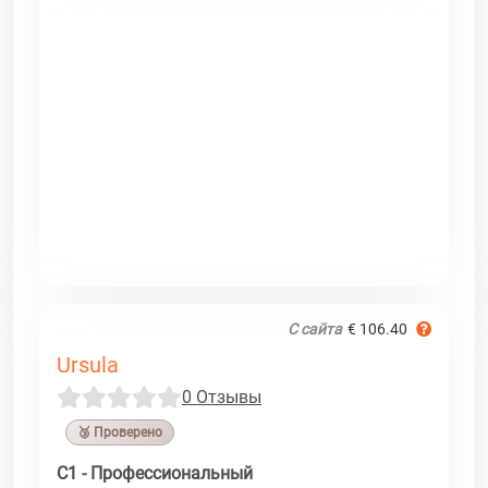
С сайта
€ 106.40
Ursula
0 Отзывы
🥉 Проверено
C1 - Профессиональный