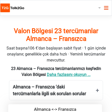
Valon Bölgesi 23 tercümanlar
Almanca – Fransızca
Saat başına106 €'dan başlayan sabit fiyat · 1 gün içinde
onaylanır, genellikle çok daha hızlı · Yeminli tercümanlar
mevcuttur.
23 Almanca – Fransızca tercümanlarımızı keşfedin
Valon Bölgesi
Daha fazlasını okuyun ...
Almanca – Fransızca ’daki
tercümanlarla ilgili sık sorulan sorular
Almanca <-> Fransızca