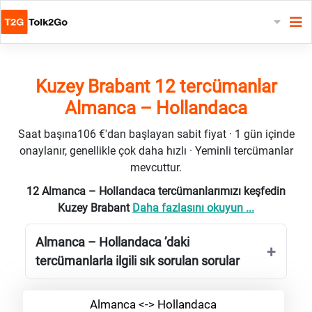
Kuzey Brabant 12 tercümanlar
Almanca – Hollandaca
Saat başına106 €'dan başlayan sabit fiyat · 1 gün içinde
onaylanır, genellikle çok daha hızlı · Yeminli tercümanlar
mevcuttur.
12 Almanca – Hollandaca tercümanlarımızı keşfedin
Kuzey Brabant
Daha fazlasını okuyun ...
Almanca – Hollandaca ’daki
tercümanlarla ilgili sık sorulan sorular
Almanca <-> Hollandaca