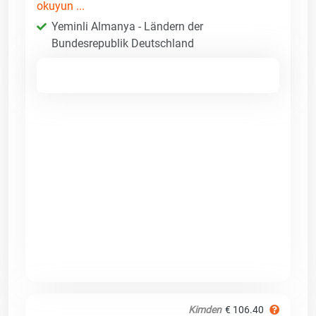
okuyun ...
Yeminli Almanya - Ländern der
Bundesrepublik Deutschland
Kimden
€ 106.40