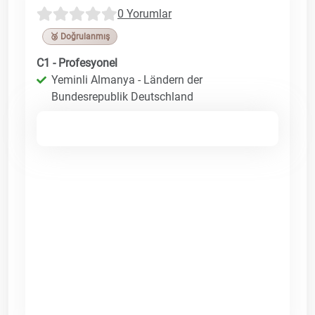
0 Yorumlar
🥉 Doğrulanmış
C1 - Profesyonel
Yeminli Almanya - Ländern der
Bundesrepublik Deutschland