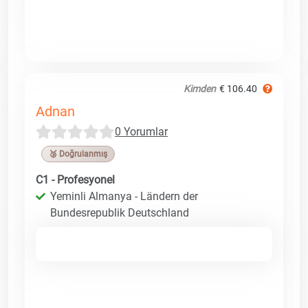
Kimden
€ 106.40
Adnan
0 Yorumlar
🥉 Doğrulanmış
C1 - Profesyonel
Yeminli Almanya - Ländern der
Bundesrepublik Deutschland