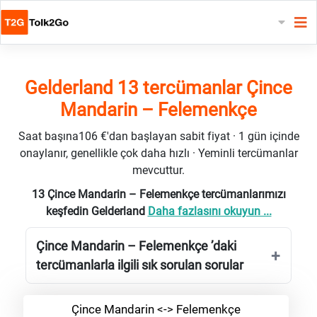
Gelderland 13 tercümanlar Çince
Mandarin – Felemenkçe
Saat başına106 €'dan başlayan sabit fiyat · 1 gün içinde
onaylanır, genellikle çok daha hızlı · Yeminli tercümanlar
mevcuttur.
13 Çince Mandarin – Felemenkçe tercümanlarımızı
keşfedin Gelderland
Daha fazlasını okuyun ...
Çince Mandarin – Felemenkçe ’daki
tercümanlarla ilgili sık sorulan sorular
Çince Mandarin <-> Felemenkçe