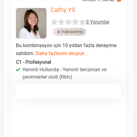
Cathy YS
0 Yorumlar
🥉 Doğrulanmış
Bu kombinasyon için 10 yıldan fazla deneyime
sahibim.
Daha fazlasını okuyun ...
C1 - Profesyonel
Yeminli Hollanda - Yeminli tercüman ve
çevirmenler sicili (Rbtv)