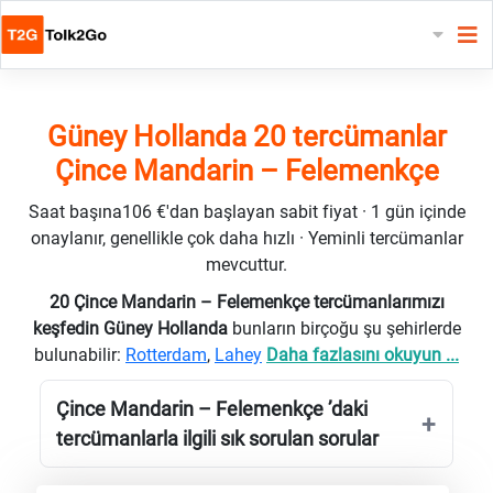
Güney Hollanda 20 tercümanlar
Çince Mandarin – Felemenkçe
Saat başına106 €'dan başlayan sabit fiyat · 1 gün içinde
onaylanır, genellikle çok daha hızlı · Yeminli tercümanlar
mevcuttur.
20 Çince Mandarin – Felemenkçe tercümanlarımızı
keşfedin Güney Hollanda
bunların birçoğu şu şehirlerde
bulunabilir:
Rotterdam
,
Lahey
Daha fazlasını okuyun ...
Çince Mandarin – Felemenkçe ’daki
tercümanlarla ilgili sık sorulan sorular