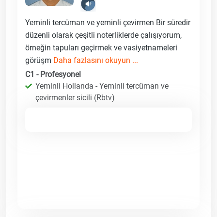
Yeminli tercüman ve yeminli çevirmen Bir süredir
düzenli olarak çeşitli noterliklerde çalışıyorum,
örneğin tapuları geçirmek ve vasiyetnameleri
görüşm
Daha fazlasını okuyun ...
C1 - Profesyonel
Yeminli Hollanda - Yeminli tercüman ve
çevirmenler sicili (Rbtv)