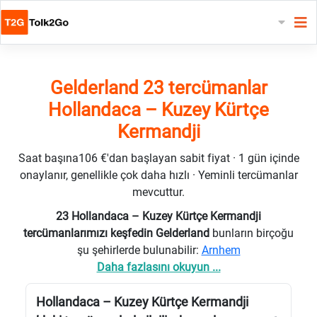
Gelderland 23 tercümanlar
Hollandaca – Kuzey Kürtçe
Kermandji
Saat başına106 €'dan başlayan sabit fiyat · 1 gün içinde
onaylanır, genellikle çok daha hızlı · Yeminli tercümanlar
mevcuttur.
23 Hollandaca – Kuzey Kürtçe Kermandji
tercümanlarımızı keşfedin Gelderland
bunların birçoğu
şu şehirlerde bulunabilir:
Arnhem
Daha fazlasını okuyun ...
Hollandaca – Kuzey Kürtçe Kermandji