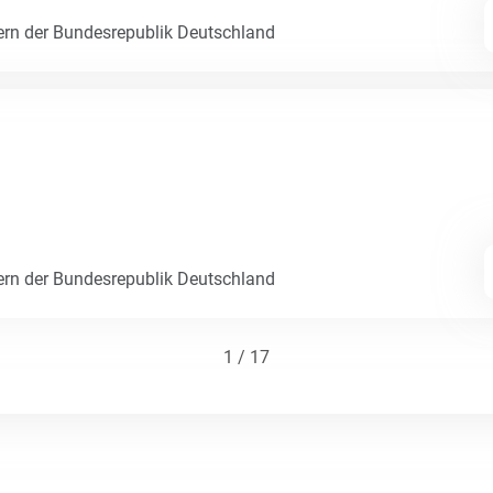
ern der Bundesrepublik Deutschland
ern der Bundesrepublik Deutschland
1 / 17