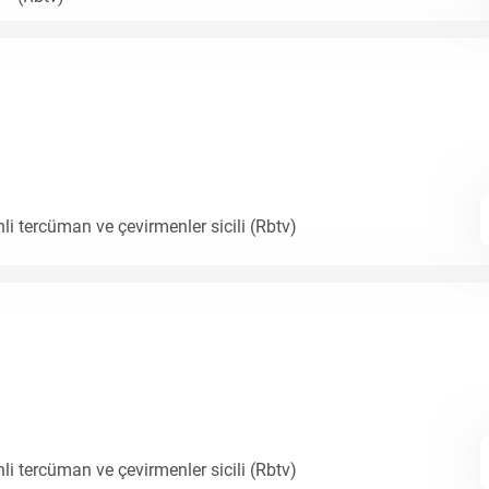
li tercüman ve çevirmenler sicili (Rbtv)
li tercüman ve çevirmenler sicili (Rbtv)