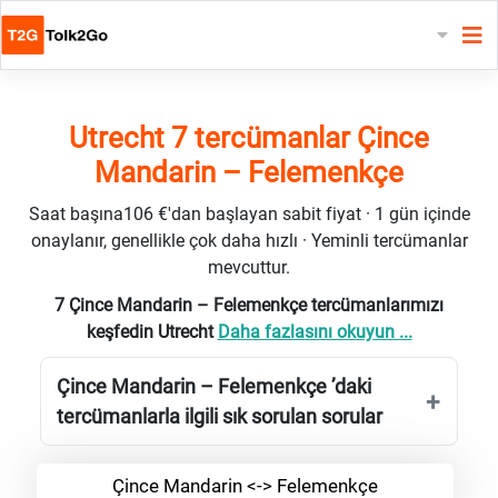
Utrecht 7 tercümanlar Çince
Mandarin – Felemenkçe
Saat başına106 €'dan başlayan sabit fiyat · 1 gün içinde
onaylanır, genellikle çok daha hızlı · Yeminli tercümanlar
mevcuttur.
7 Çince Mandarin – Felemenkçe tercümanlarımızı
keşfedin Utrecht
Daha fazlasını okuyun ...
Çince Mandarin – Felemenkçe ’daki
tercümanlarla ilgili sık sorulan sorular
Çince Mandarin <-> Felemenkçe