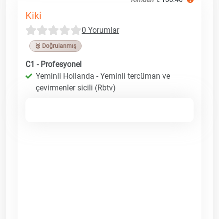
Kiki
0 Yorumlar
🥉 Doğrulanmış
C1 - Profesyonel
Yeminli Hollanda - Yeminli tercüman ve
çevirmenler sicili (Rbtv)