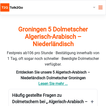
Groningen 5 Dolmetscher
Algerisch-Arabisch –
Niederländisch
Festpreis ab106 pro Stunde · Bestätigung innerhalb von
1 Tag, oft sogar noch schneller · Beeidigte Dolmetscher
verfügbar.
Entdecken Sie unsere 5 Algerisch-Arabisch –
Niederländisch Dolmetscher Groningen
Lesen Sie mehr ...
Häufig gestellte Fragen zu
Dolmetschern bei „ Algerisch-Arabisch –