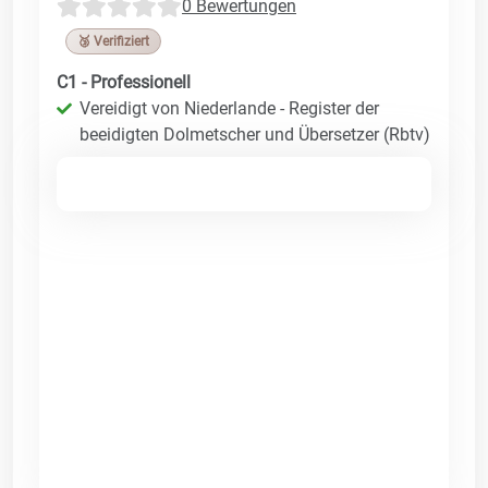
0 Bewertungen
🥉 Verifiziert
C1 - Professionell
Vereidigt von Niederlande - Register der
beeidigten Dolmetscher und Übersetzer (Rbtv)