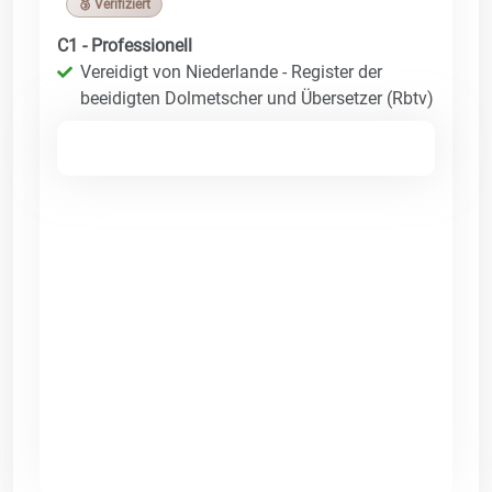
🥉 Verifiziert
C1 - Professionell
Vereidigt von Niederlande - Register der
beeidigten Dolmetscher und Übersetzer (Rbtv)