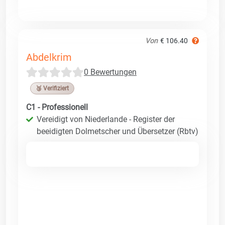
Von
€ 106.40
Abdelkrim
0 Bewertungen
🥉 Verifiziert
C1 - Professionell
Vereidigt von Niederlande - Register der
beeidigten Dolmetscher und Übersetzer (Rbtv)