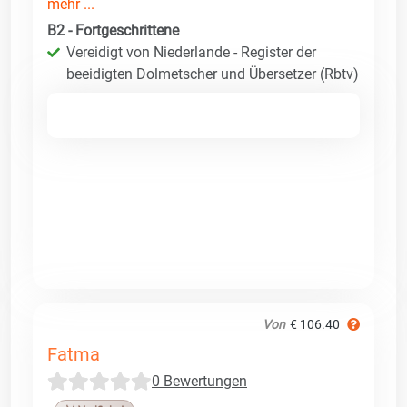
mehr ...
B2 - Fortgeschrittene
Vereidigt von Niederlande - Register der
beeidigten Dolmetscher und Übersetzer (Rbtv)
Von
€ 106.40
Fatma
0 Bewertungen