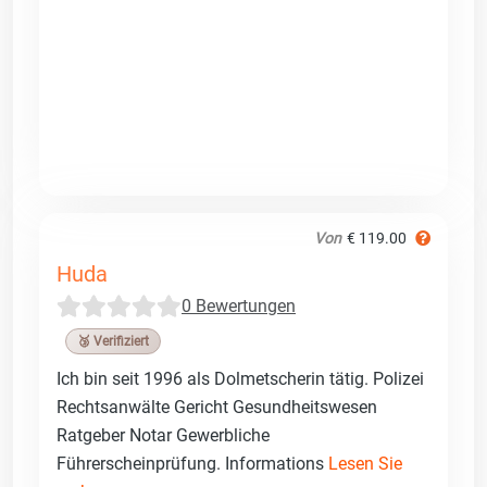
Von
€ 119.00
Huda
0 Bewertungen
🥉 Verifiziert
Ich bin seit 1996 als Dolmetscherin tätig. Polizei
Rechtsanwälte Gericht Gesundheitswesen
Ratgeber Notar Gewerbliche
Führerscheinprüfung. Informations
Lesen Sie