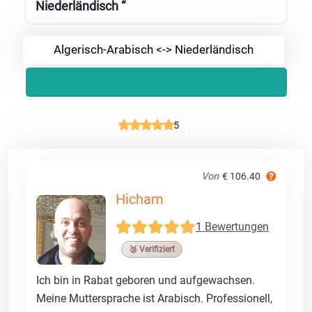
Niederländisch “
Algerisch-Arabisch <-> Niederländisch
5
Von
€ 106.40
Hicham
1 Bewertungen
🥉 Verifiziert
Ich bin in Rabat geboren und aufgewachsen.
Meine Muttersprache ist Arabisch. Professionell,