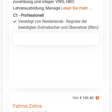
zuverlässig und integer. VWO, HBO-
Lehrerausbildung, Manage
Lesen Sie mehr ...
C1 - Professionell
Vereidigt von Niederlande - Register der
beeidigten Dolmetscher und Übersetzer (Rbtv)
Von
€ 106.40
Fatma Zohra