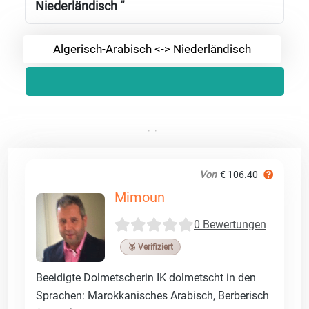
Niederländisch “
Algerisch-Arabisch <-> Niederländisch
Von
€ 106.40
Mimoun
0 Bewertungen
🥉 Verifiziert
Beeidigte Dolmetscherin IK dolmetscht in den
Sprachen: Marokkanisches Arabisch, Berberisch