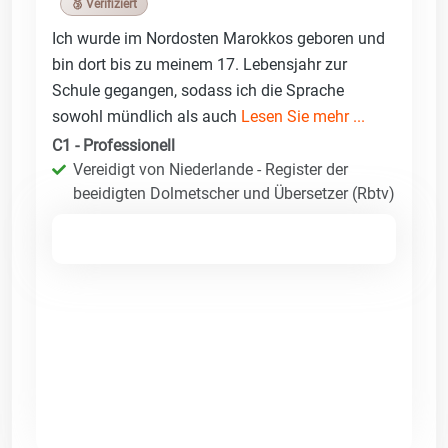
🥉 Verifiziert
Ich wurde im Nordosten Marokkos geboren und
bin dort bis zu meinem 17. Lebensjahr zur
Schule gegangen, sodass ich die Sprache
sowohl mündlich als auch
Lesen Sie mehr ...
C1 - Professionell
Vereidigt von Niederlande - Register der
beeidigten Dolmetscher und Übersetzer (Rbtv)