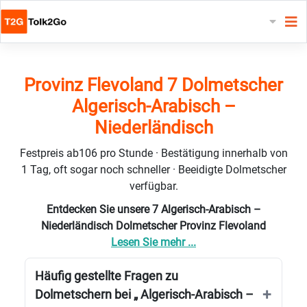
Provinz Flevoland 7 Dolmetscher
Algerisch-Arabisch –
Niederländisch
Festpreis ab106 pro Stunde · Bestätigung innerhalb von
1 Tag, oft sogar noch schneller · Beeidigte Dolmetscher
verfügbar.
Entdecken Sie unsere 7 Algerisch-Arabisch –
Niederländisch Dolmetscher Provinz Flevoland
Lesen Sie mehr ...
Häufig gestellte Fragen zu
Dolmetschern bei „ Algerisch-Arabisch –