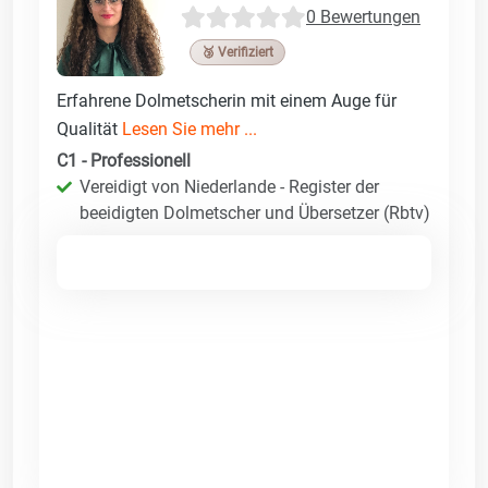
0 Bewertungen
🥉 Verifiziert
Erfahrene Dolmetscherin mit einem Auge für
Qualität
Lesen Sie mehr ...
C1 - Professionell
Vereidigt von Niederlande - Register der
beeidigten Dolmetscher und Übersetzer (Rbtv)