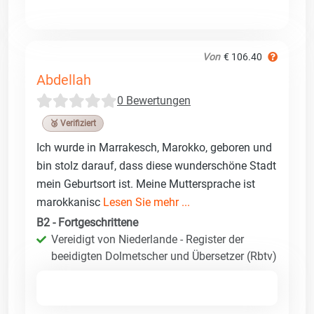
Von
€ 106.40
Abdellah
0 Bewertungen
🥉 Verifiziert
Ich wurde in Marrakesch, Marokko, geboren und
bin stolz darauf, dass diese wunderschöne Stadt
mein Geburtsort ist. Meine Muttersprache ist
marokkanisc
Lesen Sie mehr ...
B2 - Fortgeschrittene
Vereidigt von Niederlande - Register der
beeidigten Dolmetscher und Übersetzer (Rbtv)