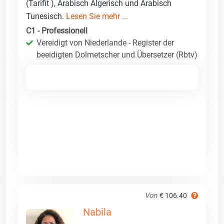
(Tarifit ), Arabisch Algerisch und Arabisch
Tunesisch.
Lesen Sie mehr ...
C1 - Professionell
Vereidigt von Niederlande - Register der
beeidigten Dolmetscher und Übersetzer (Rbtv)
Von
€ 106.40
Nabila