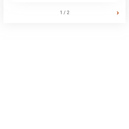
›
1 / 2