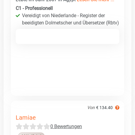
C1 - Professionell
Vereidigt von Niederlande - Register der
beeidigten Dolmetscher und Übersetzer (Rbtv)
Von
€ 134.40
Lamiae
0 Bewertungen