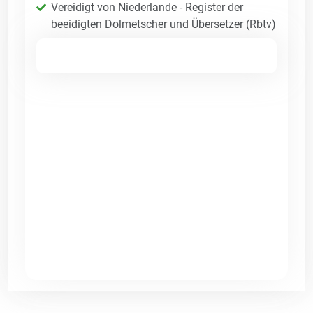
Vereidigt von Niederlande - Register der
beeidigten Dolmetscher und Übersetzer (Rbtv)