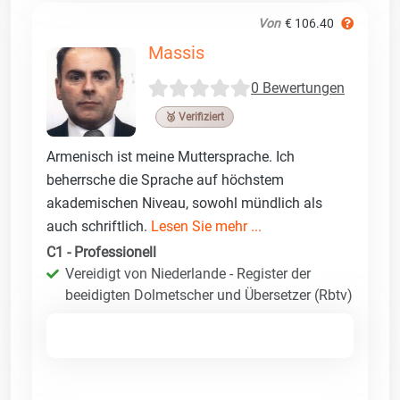
Von
€ 106.40
Massis
0 Bewertungen
🥉 Verifiziert
Armenisch ist meine Muttersprache. Ich
beherrsche die Sprache auf höchstem
akademischen Niveau, sowohl mündlich als
auch schriftlich.
Lesen Sie mehr ...
C1 - Professionell
Vereidigt von Niederlande - Register der
beeidigten Dolmetscher und Übersetzer (Rbtv)