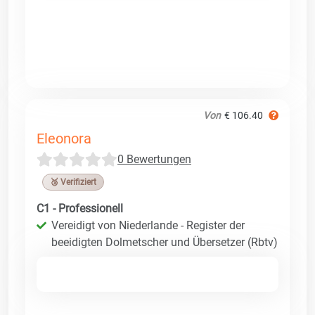
Von
€ 106.40
Eleonora
0 Bewertungen
🥉 Verifiziert
C1 - Professionell
Vereidigt von Niederlande - Register der
beeidigten Dolmetscher und Übersetzer (Rbtv)