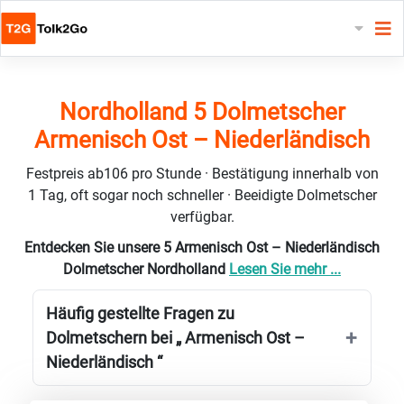
Nordholland 5 Dolmetscher
Armenisch Ost – Niederländisch
Festpreis ab106 pro Stunde · Bestätigung innerhalb von
1 Tag, oft sogar noch schneller · Beeidigte Dolmetscher
verfügbar.
Entdecken Sie unsere 5 Armenisch Ost – Niederländisch
Dolmetscher Nordholland
Lesen Sie mehr ...
Häufig gestellte Fragen zu
Dolmetschern bei „ Armenisch Ost –
Niederländisch “