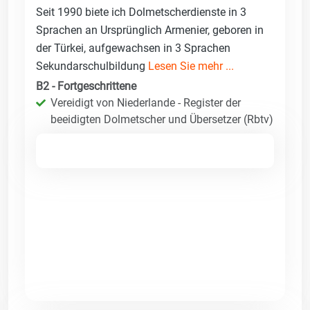
Seit 1990 biete ich Dolmetscherdienste in 3
Sprachen an Ursprünglich Armenier, geboren in
der Türkei, aufgewachsen in 3 Sprachen
Sekundarschulbildung
Lesen Sie mehr ...
B2 - Fortgeschrittene
Vereidigt von Niederlande - Register der
beeidigten Dolmetscher und Übersetzer (Rbtv)