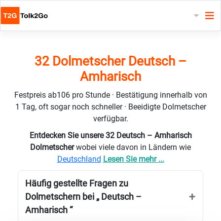
32 Dolmetscher Deutsch –
Amharisch
Festpreis ab106 pro Stunde · Bestätigung innerhalb von
1 Tag, oft sogar noch schneller · Beeidigte Dolmetscher
verfügbar.
Entdecken Sie unsere 32 Deutsch – Amharisch
Dolmetscher
wobei viele davon in Ländern wie
Deutschland
Lesen Sie mehr ...
Häufig gestellte Fragen zu
Dolmetschern bei „ Deutsch –
Amharisch “