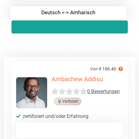
Deutsch <-> Amharisch
Von
€ 106.40
Ambachew Addisu
0 Bewertungen
🥉 Verifiziert
zertifiziert und/oder Erfahrung