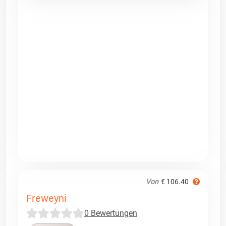
Von
€ 106.40
Freweyni
0 Bewertungen