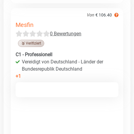
Von
€ 106.40
Mesfin
0 Bewertungen
🥉 Verifiziert
C1 - Professionell
Vereidigt von Deutschland - Länder der
Bundesrepublik Deutschland
+1