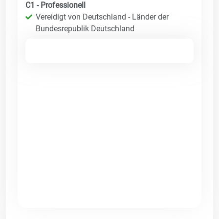
C1 - Professionell
Vereidigt von Deutschland - Länder der
Bundesrepublik Deutschland