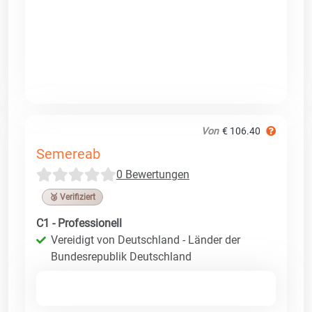
Von
€ 106.40
Semereab
0 Bewertungen
🥉 Verifiziert
C1 - Professionell
Vereidigt von Deutschland - Länder der
Bundesrepublik Deutschland