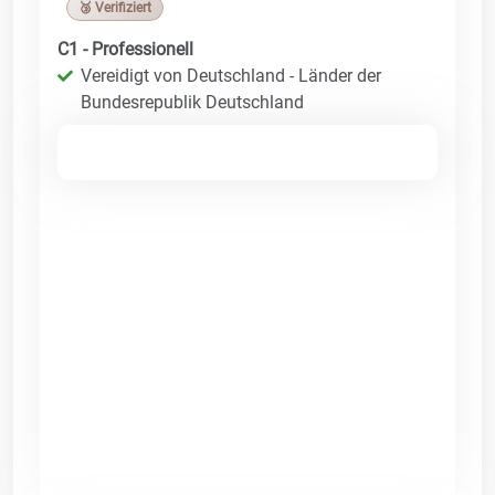
🥉 Verifiziert
C1 - Professionell
Vereidigt von Deutschland - Länder der
Bundesrepublik Deutschland