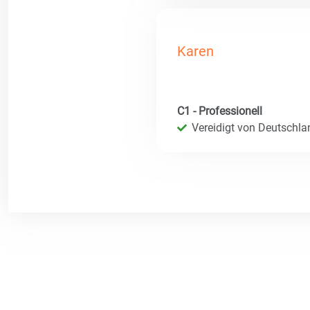
Karen
C1 - Professionell
Vereidigt von Deutschla