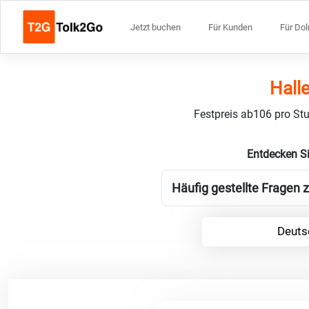
Jetzt buchen
Für Kunden
Für Do
Hall
Festpreis ab106 pro Stu
Entdecken Si
Häufig gestellte Fragen 
Deuts