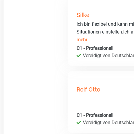
Silke
Ich bin flexibel und kann 
Situationen einstellen.Ich 
mehr ...
C1 - Professionell
Vereidigt von Deutschla
Rolf Otto
C1 - Professionell
Vereidigt von Deutschla