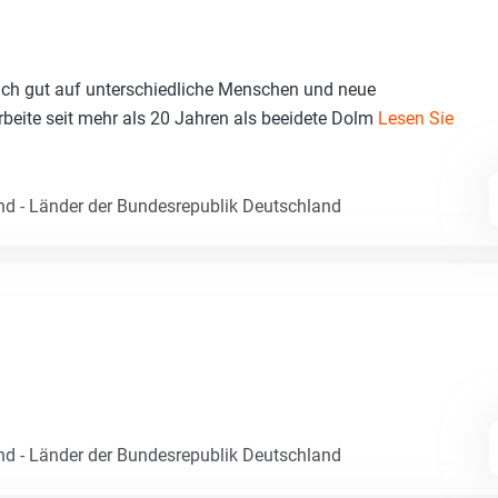
mich gut auf unterschiedliche Menschen und neue
arbeite seit mehr als 20 Jahren als beeidete Dolm
Lesen Sie
nd - Länder der Bundesrepublik Deutschland
nd - Länder der Bundesrepublik Deutschland