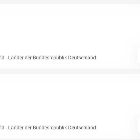
nd - Länder der Bundesrepublik Deutschland
nd - Länder der Bundesrepublik Deutschland