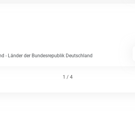
nd - Länder der Bundesrepublik Deutschland
1 / 4