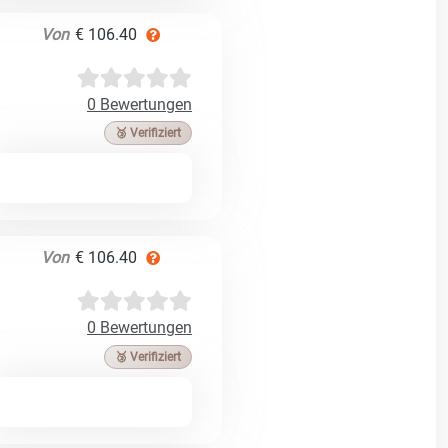
Von
€ 106.40
0 Bewertungen
🥉 Verifiziert
Von
€ 106.40
0 Bewertungen
🥉 Verifiziert