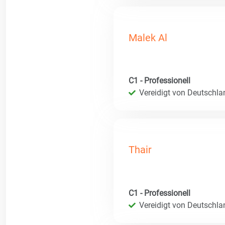
Malek Al
C1 - Professionell
Vereidigt von Deutschla
Thair
C1 - Professionell
Vereidigt von Deutschla