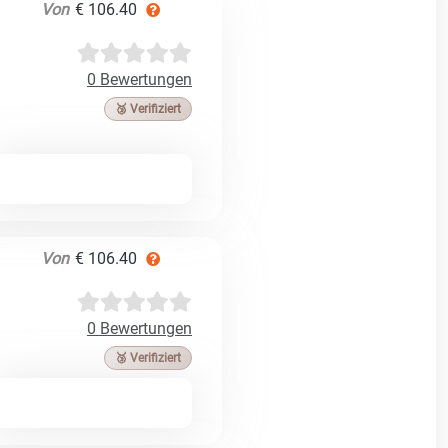
Von
€ 106.40
0 Bewertungen
🥉 Verifiziert
Von
€ 106.40
0 Bewertungen
🥉 Verifiziert