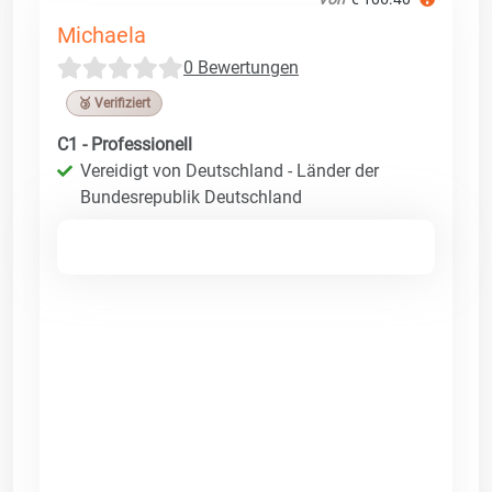
Michaela
0 Bewertungen
🥉 Verifiziert
C1 - Professionell
Vereidigt von Deutschland - Länder der
Bundesrepublik Deutschland