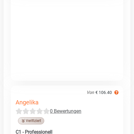
Von
€ 106.40
Angelika
0 Bewertungen
🥉 Verifiziert
C1 - Professionell