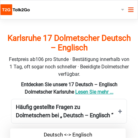
Karlsruhe 17 Dolmetscher Deutsch
– Englisch
Festpreis ab106 pro Stunde · Bestätigung innerhalb von
1 Tag, oft sogar noch schneller · Beeidigte Dolmetscher
verfügbar.
Entdecken Sie unsere 17 Deutsch – Englisch
Dolmetscher Karlsruhe
Lesen Sie mehr ...
Häufig gestellte Fragen zu
Dolmetschern bei „ Deutsch – Englisch “
Deutsch <-> Englisch