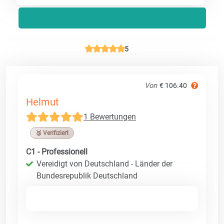
5
Von
€ 106.40
Helmut
1 Bewertungen
🥉 Verifiziert
C1 - Professionell
Vereidigt von Deutschland - Länder der
Bundesrepublik Deutschland