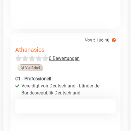
Von
€ 106.40
Athanasios
0 Bewertungen
🥉 Verifiziert
C1 - Professionell
Vereidigt von Deutschland - Länder der
Bundesrepublik Deutschland