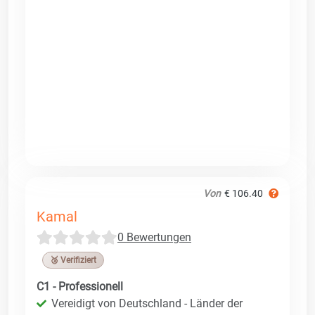
Von
€ 106.40
Kamal
0 Bewertungen
🥉 Verifiziert
C1 - Professionell
Vereidigt von Deutschland - Länder der