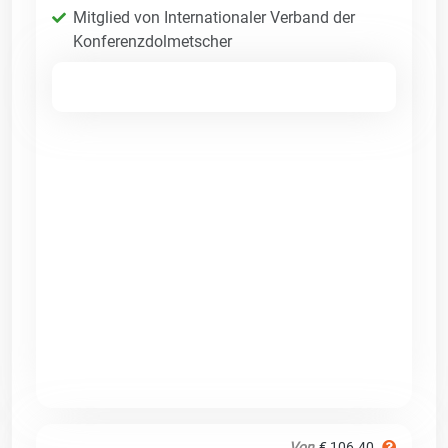
Mitglied von Internationaler Verband der
Konferenzdolmetscher
Von
€ 106.40